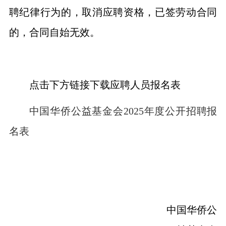
聘纪律行为的，取消应聘资格
，
已签劳动合同
的，合同自始无效。
点击下方链接下载应聘人员报名表
中国华侨公益基金会2025年度公开招聘报
名表
中国华侨公