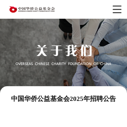
中国华侨公益基金会2025年招聘公告