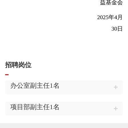
益基金会
2025年4月
30日
招聘岗位
办公室副主任1名
项目部副主任1名